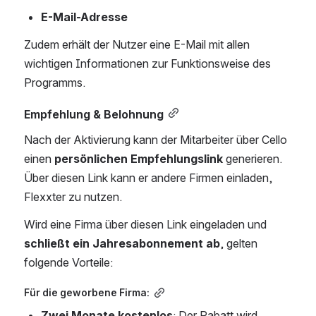
E-Mail-Adresse
Zudem erhält der Nutzer eine E-Mail mit allen 
wichtigen Informationen zur Funktionsweise des 
Programms.
Empfehlung & Belohnung
Nach der Aktivierung kann der Mitarbeiter über Cello 
einen 
persönlichen Empfehlungslink
 generieren. 
Über diesen Link kann er andere Firmen einladen, 
Flexxter zu nutzen.
Wird eine Firma über diesen Link eingeladen und 
schließt ein Jahresabonnement ab
, gelten 
folgende Vorteile:
Für die geworbene Firma:
Zwei Monate kostenlos
: Der Rabatt wird 