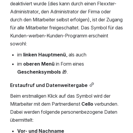
deaktiviert wurde (dies kann durch einen Flexxter-
Administrator, den Administrator der Firma oder 
durch den Mitarbeiter selbst erfolgen), ist der Zugang 
für alle Mitarbeiter freigeschaltet. Das Symbol für das 
Kunden-werben-Kunden-Programm erscheint 
sowohl:
im 
linken Hauptmenü
, als auch
im 
oberen Menü
 in Form eines 
Geschenksymbols
 🎁.
Erstaufruf und Datenweitergabe
Beim erstmaligen Klick auf das Symbol wird der 
Mitarbeiter mit dem Partnerdienst 
Cello
 verbunden. 
Dabei werden folgende personenbezogene Daten 
übermittelt:
Vor- und Nachname